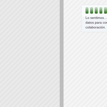
Lo sentimos..
datos para co
colaboración.