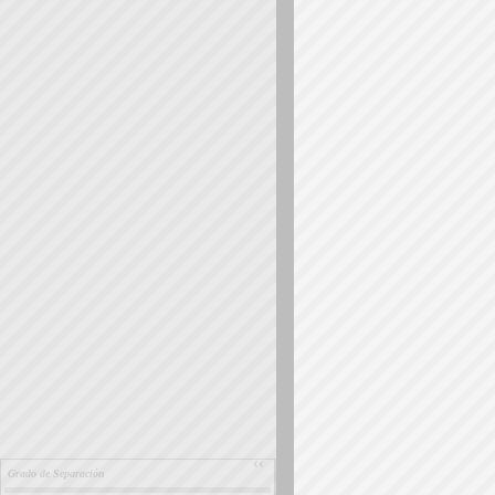
››
Grado de Separación