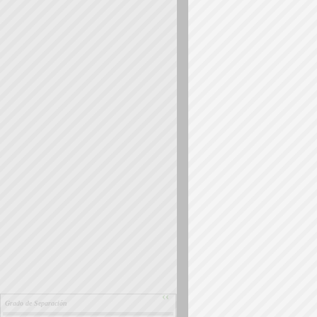
››
Grado de Separación