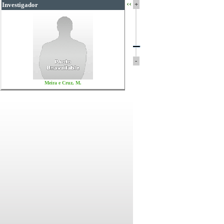
‹‹
+
Investigador
-
Meira e Cruz, M.