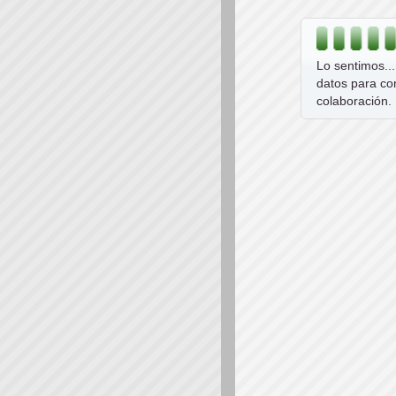
Lo sentimos..
datos para co
colaboración.