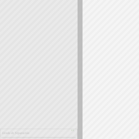
››
Grado de Separación