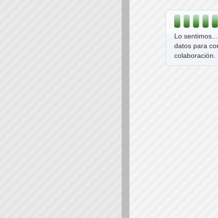
Lo sentimos..
datos para co
colaboración.