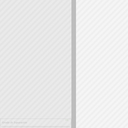
››
Grado de Separación