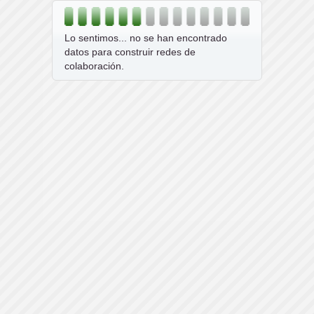
Lo sentimos... no se han encontrado
datos para construir redes de
colaboración.