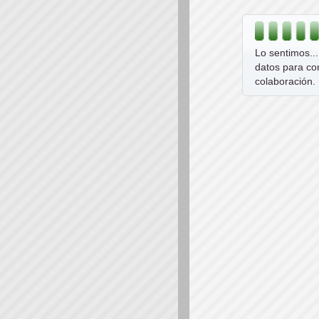
Lo sentimos..
datos para co
colaboración.