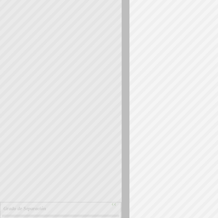
››
Grado de Separación